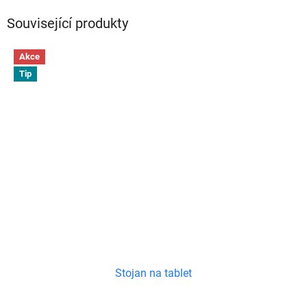
Související produkty
Akce
Tip
Stojan na tablet