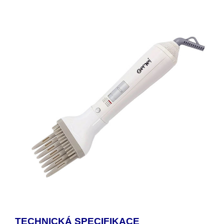
TECHNICKÁ SPECIFIKACE