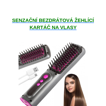
SENZAČNÍ BEZDRÁTOVÁ ŽEHLÍCÍ
KARTÁČ NA VLASY