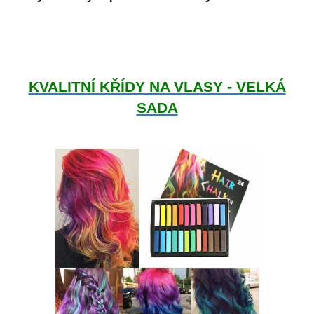
KVALITNÍ KŘÍDY NA VLASY - VELKÁ
SADA