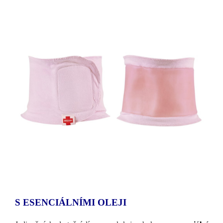
S ESENCIÁLNÍMI OLEJI