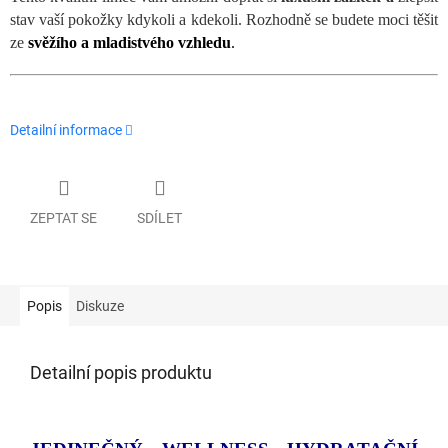
stav vaší pokožky kdykoli a kdekoli. Rozhodně se budete moci těšit
ze
svěžího a mladistvého vzhledu
.
Detailní informace
ZEPTAT SE
SDÍLET
Popis
Diskuze
Detailní popis produktu