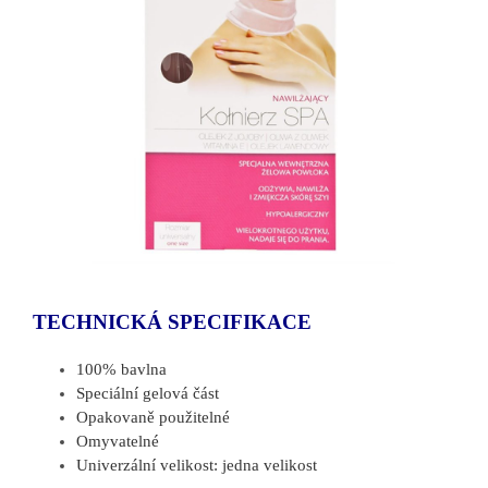
TECHNICKÁ SPECIFIKACE
100% bavlna
Speciální gelová část
Opakovaně použitelné
Omyvatelné
Univerzální velikost: jedna velikost