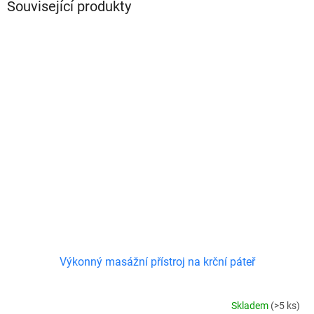
Související produkty
Výkonný masážní přístroj na krční páteř
Skladem
(>5 ks)