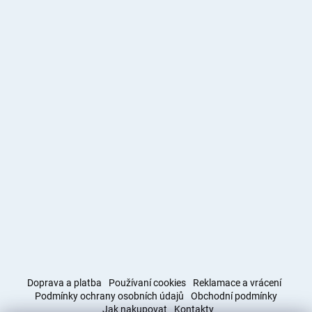
Doprava a platba
Používaní cookies
Reklamace a vrácení
Podmínky ochrany osobních údajů
Obchodní podmínky
Jak nakupovat
Kontakty