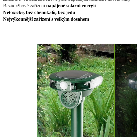
Bezúdržbové zařízení
napájené solární energií
Netoxické, bez chemikálií, bez jedu
Nejvýkonnější zařízení s velkým dosahem