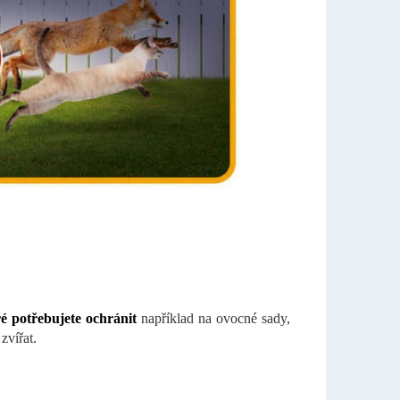
é potřebujete ochránit
například na ovocné sady,
zvířat.