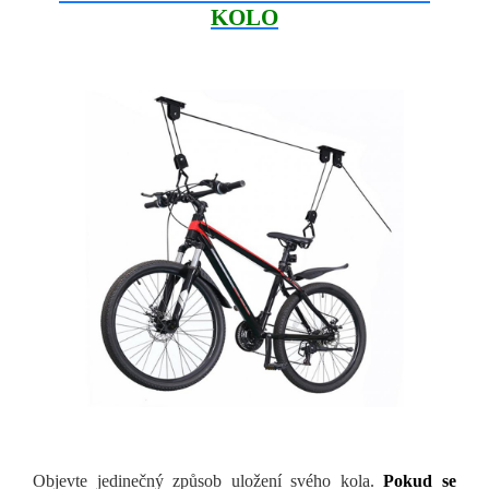
KOLO
Objevte jedinečný způsob uložení svého kola.
Pokud se