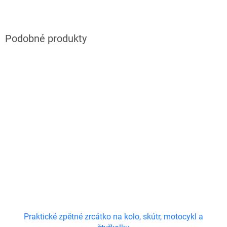
Praktické zpětné zrcátko na kolo, skútr, motocykl a