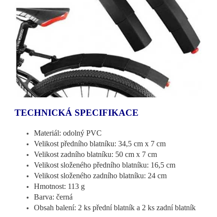
TECHNICKÁ SPECIFIKACE
Materiál: odolný PVC
Velikost předního blatníku: 34,5 cm x 7 cm
Velikost zadního blatníku: 50 cm x 7 cm
Velikost složeného předního blatníku: 16,5 cm
Velikost složeného zadního blatníku: 24 cm
Hmotnost: 113 g
Barva: černá
Obsah balení: 2 ks přední blatník a 2 ks zadní blatník