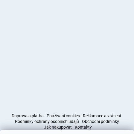
Doprava a platba
Používaní cookies
Reklamace a vrácení
Podmínky ochrany osobních údajů
Obchodní podmínky
Jak nakupovat
Kontakty