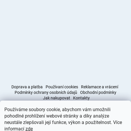
Doprava a platba
Používaní cookies
Reklamace a vrácení
Podmínky ochrany osobních údajů
Obchodní podmínky
Jak nakupovat
Kontakty
Používáme soubory cookie, abychom vám umožnili
Obchodní podmínky
Doprava a platba
pohodlné prohlížení webové stránky a díky analýze
neustále zlepšovali její funkce, výkon a použitelnost. Více
informací
zde