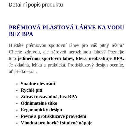
Detailní popis produktu
PRÉMIOVÁ PLASTOVÁ LÁHVE NA VODU
BEZ BPA
Hledáte prémiovou sportovní láhev pro váš pitný režim?
Chcete zdravou, ale zároveň nerozbitnou láhev? Poznejte
tuto
jedinečnou sportovní láhev, která neobsahuje BPA.
Je skladná, lehká a praktická. Protiskluzový design oceníte,
ať jste kdekoli.
Snadné otevírání
Rychlé pití
Zdraví nezávadná, bez BPA
Odnímatelné sítko
Ergonomický design
Pevné a protiskluzové provedení
Vhodná pro horké i studené nápoje