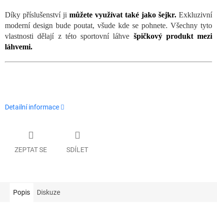
Díky příslušenství ji
můžete využívat také jako šejkr.
Exkluzivní
moderní design bude poutat, všude kde se pohnete. Všechny tyto
vlastnosti dělají z této sportovní láhve
špičkový produkt mezi
láhvemi.
Detailní informace
ZEPTAT SE
SDÍLET
Popis
Diskuze