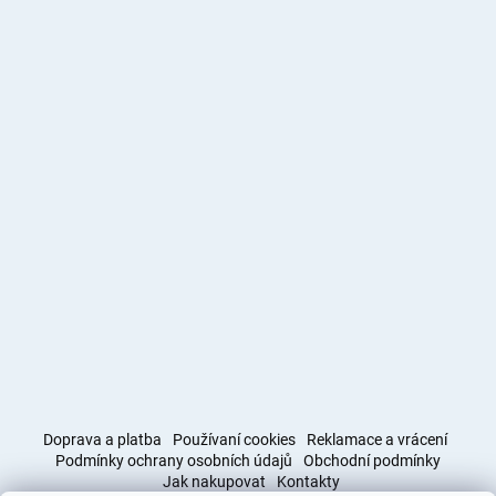
Doprava a platba
Používaní cookies
Reklamace a vrácení
Podmínky ochrany osobních údajů
Obchodní podmínky
Jak nakupovat
Kontakty