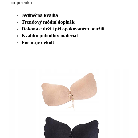
podprsenku.
Jedinečná kvalita
Trendový módní doplněk
Dokonale drží i při opakovaném použití
Kvalitní pohodlný materiál
Formuje dekolt