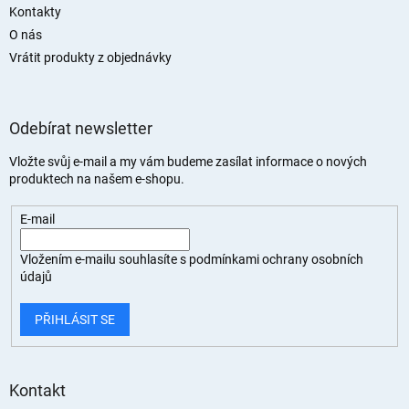
Kontakty
O nás
Vrátit produkty z objednávky
Odebírat newsletter
Vložte svůj e-mail a my vám budeme zasílat informace o nových
produktech na našem e-shopu.
E-mail
Vložením e-mailu souhlasíte s
podmínkami ochrany osobních
údajů
PŘIHLÁSIT SE
Kontakt