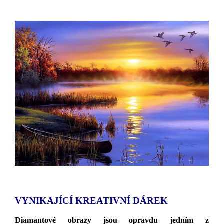
VYNIKAJÍCÍ KREATIVNÍ DÁREK
Diamantové obrazy jsou opravdu jedním z