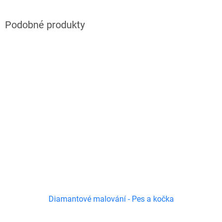
Diamantové malování - Pes a kočka