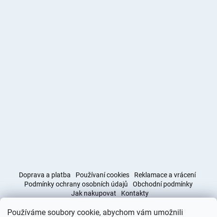
Doprava a platba
Používaní cookies
Reklamace a vrácení
Podmínky ochrany osobních údajů
Obchodní podmínky
Jak nakupovat
Kontakty
Používáme soubory cookie, abychom vám umožnili
Obchodní podmínky
Doprava a platba