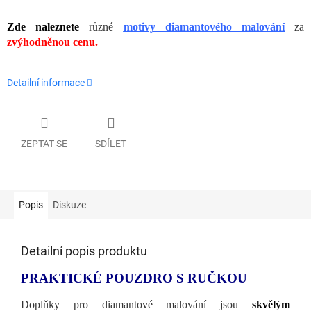
Zde naleznete
různé
motivy diamantového malování
za
zvýhodněnou cenu.
Detailní informace
ZEPTAT SE
SDÍLET
Popis
Diskuze
Detailní popis produktu
PRAKTICKÉ POUZDRO S RUČKOU
Doplňky pro diamantové malování jsou
skvělým