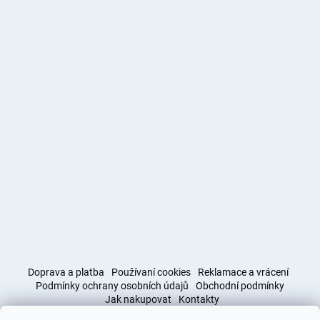
Doprava a platba
Používaní cookies
Reklamace a vrácení
Podmínky ochrany osobních údajů
Obchodní podmínky
Jak nakupovat
Kontakty