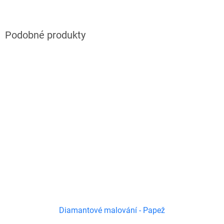
Diamantové malování - Papež