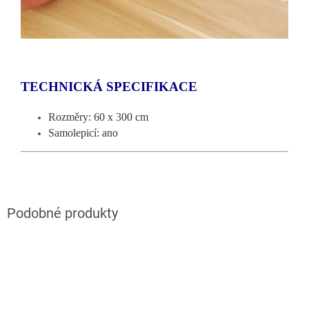
TECHNICKÁ SPECIFIKACE
Rozměry: 60 x 300 cm
Samolepicí: ano