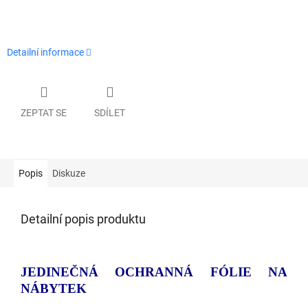
Detailní informace
ZEPTAT SE
SDÍLET
Popis
Diskuze
Detailní popis produktu
JEDINEČNÁ OCHRANNÁ FÓLIE NA
NÁBYTEK