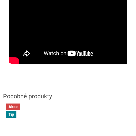
Akce
Tip