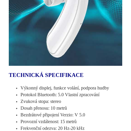
TECHNICKÁ SPECIFIKACE
Výkonný displej, funkce volání, podpora hudby
Protokol Bluetooth: 5.0 Vlastní zpracování
Zvuková stopa: stereo
Dosah přenosu: 10 metrů
Bezdrátové připojení Verzio: V 5.0
Provozní vzdálenost: 15 metrů
Frekvenční odezva: 20 Hz-20 kHz