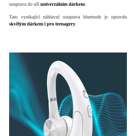
souprava do uší
univerzálním dárkem
.
Tato vynikající náhlavní souprava bluetooth je opravdu
skvělým dárkem i pro teenagery
.