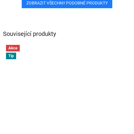
ZOBRAZIT VŠECHNY PODOBNÉ PRODUKTY
Související produkty
Akce
Tip