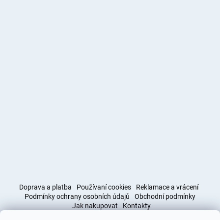
Doprava a platba
Používaní cookies
Reklamace a vrácení
Podmínky ochrany osobních údajů
Obchodní podmínky
Jak nakupovat
Kontakty