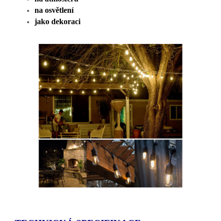
na osvětlení
jako dekoraci