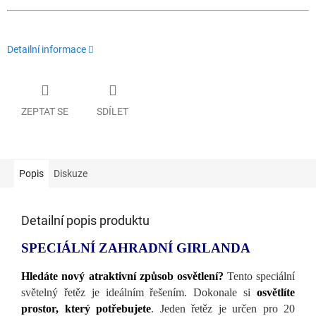
Detailní informace
ZEPTAT SE
SDÍLET
Popis
Diskuze
Detailní popis produktu
SPECIÁLNÍ ZAHRADNÍ GIRLANDA
Hledáte nový atraktivní způsob osvětlení?
Tento speciální
světelný řetěz je ideálním řešením. Dokonale si
osvětlíte
prostor, který potřebujete
. Jeden řetěz je určen pro 20