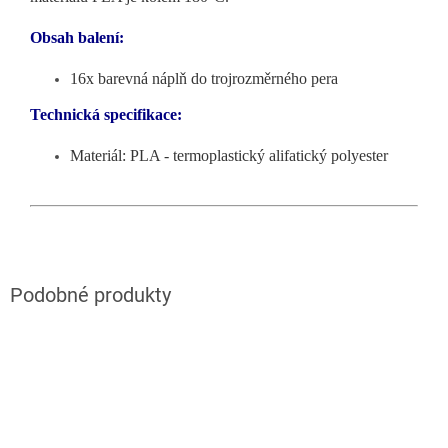
Obsah balení:
16x barevná náplň do trojrozměrného pera
Technická specifikace:
Materiál: PLA - termoplastický alifatický polyester