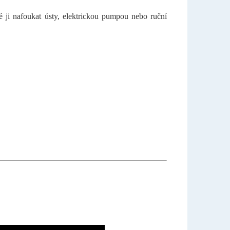
 ji nafoukat ústy, elektrickou pumpou nebo ruční