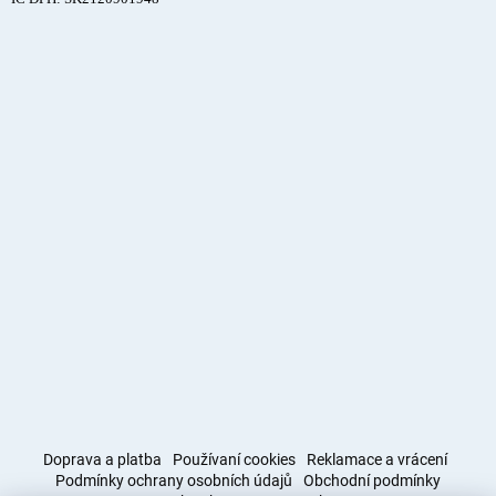
Doprava a platba
Používaní cookies
Reklamace a vrácení
Podmínky ochrany osobních údajů
Obchodní podmínky