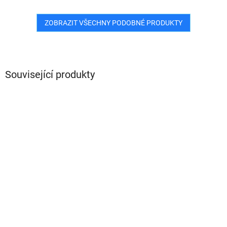
ZOBRAZIT VŠECHNY PODOBNÉ PRODUKTY
Související produkty