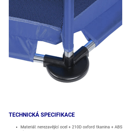
TECHNICKÁ SPECIFIKACE
Materiál: nerezavějící ocel + 210D oxford tkanina + ABS