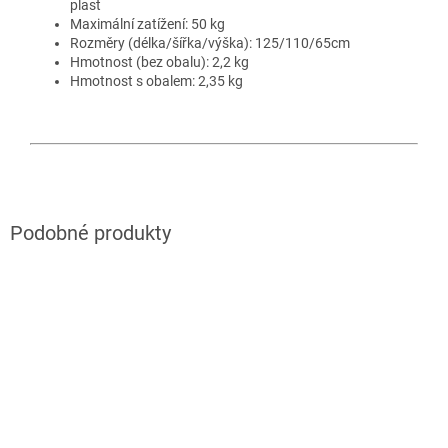
plast
Maximální zatížení: 50 kg
Rozměry (délka/šířka/výška): 125/110/65cm
Hmotnost (bez obalu): 2,2 kg
Hmotnost s obalem: 2,35 kg