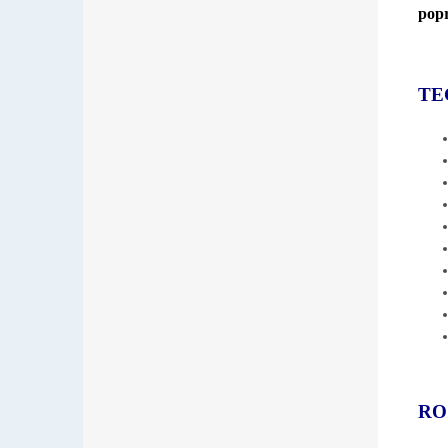
pop
TE
RO