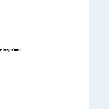
je bezpečnost