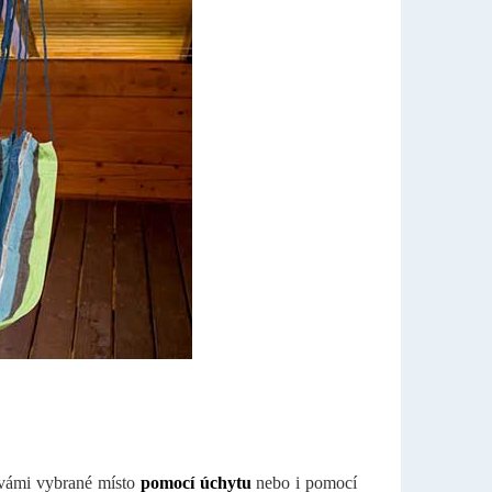
 vámi vybrané místo
pomocí úchytu
nebo i pomocí