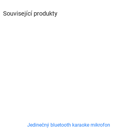
Související produkty
Jedinečný bluetooth karaoke mikrofon