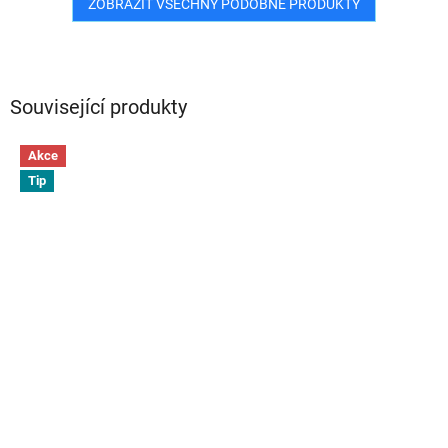
ZOBRAZIT VŠECHNY PODOBNÉ PRODUKTY
Související produkty
Akce
Tip