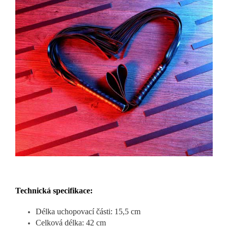
Technická specifikace:
Délka uchopovací části: 15,5 cm
Celková délka: 42 cm