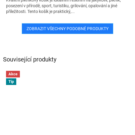
posezení v přírodě, sport, turistiku, grilování, opalování a jiné
příležitosti. Tento košík je praktický,...
ZOBRAZIT VŠECHNY PODOBNÉ PRODUKTY
Související produkty
Akce
Tip