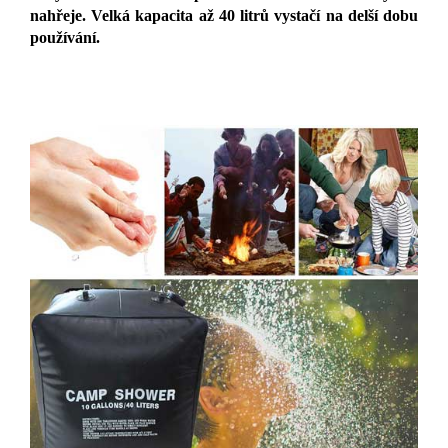
nahřeje. Velká kapacita až 40 litrů vystačí na delší dobu
používání.