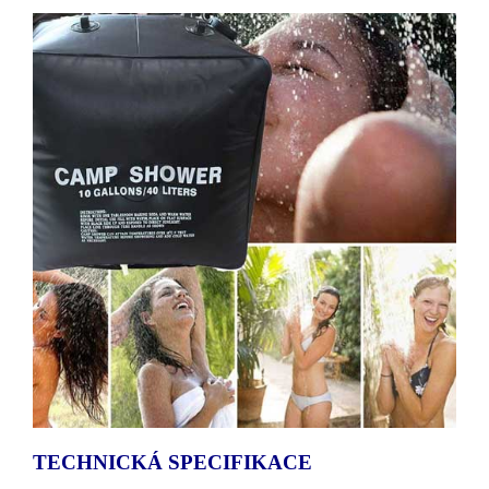
TECHNICKÁ SPECIFIKACE