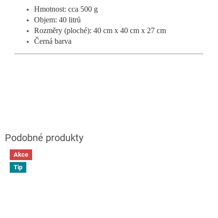
Hmotnost: cca 500 g
Objem: 40 litrů
Rozměry (ploché): 40 cm x 40 cm x 27 cm
Černá barva
Akce
Tip