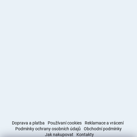
Doprava a platba
Používaní cookies
Reklamace a vrácení
Podmínky ochrany osobních údajů
Obchodní podmínky
Jak nakupovat
Kontakty