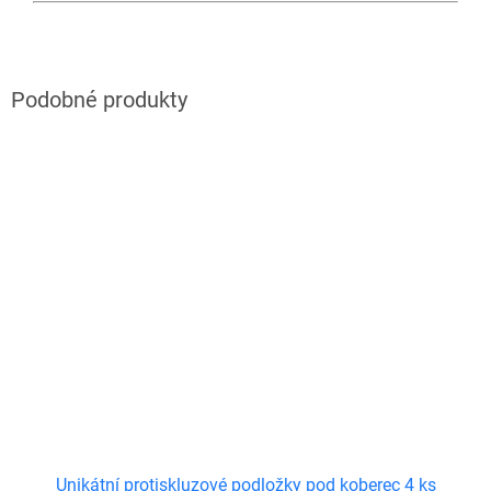
Unikátní protiskluzové podložky pod koberec 4 ks