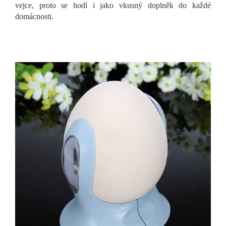
vejce, proto se hodí i jako vkusný doplněk do každé
domácnosti.