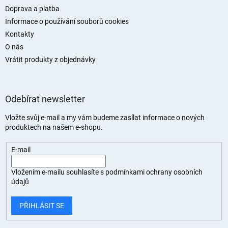
Doprava a platba
Informace o používání souborů cookies
Kontakty
O nás
Vrátit produkty z objednávky
Odebírat newsletter
Vložte svůj e-mail a my vám budeme zasílat informace o nových
produktech na našem e-shopu.
E-mail
Vložením e-mailu souhlasíte s
podmínkami ochrany osobních
údajů
PŘIHLÁSIT SE