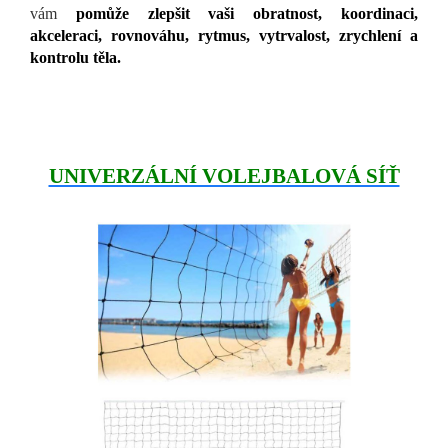
vám
pomůže zlepšit vaši obratnost, koordinaci,
akceleraci, rovnováhu, rytmus, vytrvalost, zrychlení a
kontrolu těla.
UNIVERZÁLNÍ VOLEJBALOVÁ SÍŤ