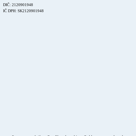
DIČ: 2120901948
IČ DPH: SK2120901948