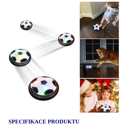
SPECIFIKACE PRODUKTU