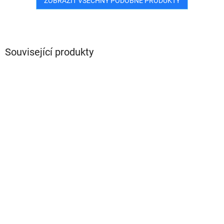
ZOBRAZIT VŠECHNY PODOBNÉ PRODUKTY
Související produkty