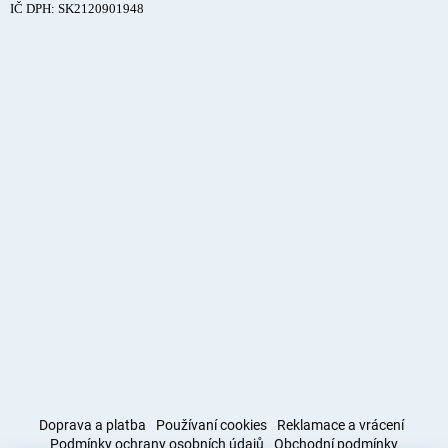
IČ DPH: SK2120901948
Doprava a platba
Používaní cookies
Reklamace a vrácení
Podmínky ochrany osobních údajů
Obchodní podmínky