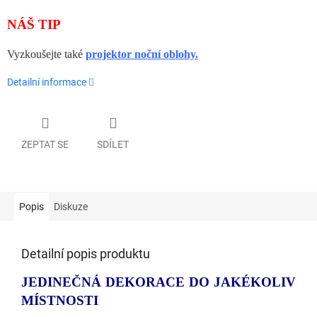
NÁŠ TIP
Vyzkoušejte také
projektor noční oblohy.
Detailní informace
ZEPTAT SE
SDÍLET
Popis
Diskuze
Detailní popis produktu
JEDINEČNÁ DEKORACE DO JAKÉKOLIV
MÍSTNOSTI